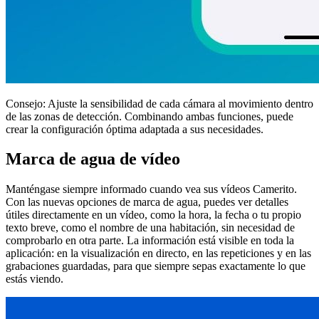
Consejo:
Ajuste la sensibilidad de cada cámara al movimiento dentro
de las zonas de detección. Combinando ambas funciones, puede
crear la configuración óptima adaptada a sus necesidades.
Marca de agua de vídeo
Manténgase siempre informado cuando vea sus vídeos Camerito.
Con las nuevas opciones de marca de agua, puedes ver detalles
útiles directamente en un vídeo, como la hora, la fecha o tu propio
texto breve, como el nombre de una habitación, sin necesidad de
comprobarlo en otra parte. La información está visible en toda la
aplicación: en la visualización en directo, en las repeticiones y en las
grabaciones guardadas, para que siempre sepas exactamente lo que
estás viendo.