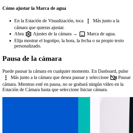
Cómo ajustar la Marca de agua
En la Estación de Visualización, toca
Más junto a la
cámara que quieras ajustar.
Abra
Ajustes de la cámara →
Marca de agua.
Elija mostrar el logotipo, la hora, la fecha o su propio texto
personalizado.
Pausa de la cámara
Puede pausar la cámara en cualquier momento. En Dasboard, pulse
Más junto a la cámara que desea pausar y seleccione
Pausar
cámara. Mientras esté en pausa, no se grabará ningún vídeo en la
Estación de Cámara hasta que seleccione Iniciar cámara.