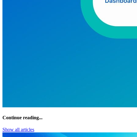
Continue reading...
Show all articles