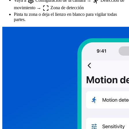
movimiento →
Zona de detección
Pinta tu zona o deja el lienzo en blanco para vigilar todas
partes.