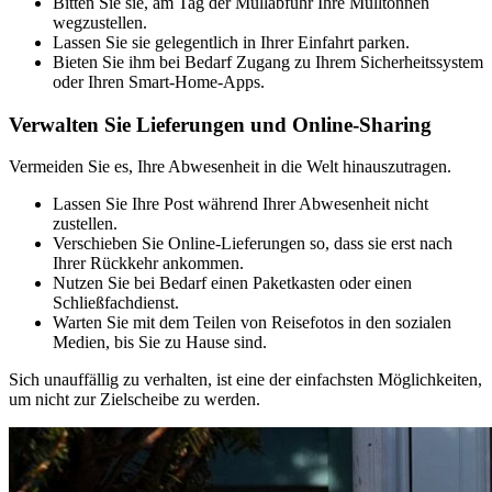
Bitten Sie sie, am Tag der Müllabfuhr Ihre Mülltonnen
wegzustellen.
Lassen Sie sie gelegentlich in Ihrer Einfahrt parken.
Bieten Sie ihm bei Bedarf Zugang zu Ihrem Sicherheitssystem
oder Ihren Smart-Home-Apps.
Verwalten Sie Lieferungen und Online-Sharing
Vermeiden Sie es, Ihre Abwesenheit in die Welt hinauszutragen.
Lassen Sie Ihre Post während Ihrer Abwesenheit nicht
zustellen.
Verschieben Sie Online-Lieferungen so, dass sie erst nach
Ihrer Rückkehr ankommen.
Nutzen Sie bei Bedarf einen Paketkasten oder einen
Schließfachdienst.
Warten Sie mit dem Teilen von Reisefotos in den sozialen
Medien, bis Sie zu Hause sind.
Sich unauffällig zu verhalten, ist eine der einfachsten Möglichkeiten,
um nicht zur Zielscheibe zu werden.