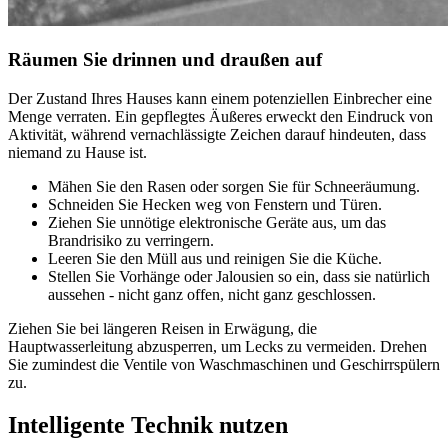
Räumen Sie drinnen und draußen auf
Der Zustand Ihres Hauses kann einem potenziellen Einbrecher eine
Menge verraten. Ein gepflegtes Äußeres erweckt den Eindruck von
Aktivität, während vernachlässigte Zeichen darauf hindeuten, dass
niemand zu Hause ist.
Mähen Sie den Rasen oder sorgen Sie für Schneeräumung.
Schneiden Sie Hecken weg von Fenstern und Türen.
Ziehen Sie unnötige elektronische Geräte aus, um das
Brandrisiko zu verringern.
Leeren Sie den Müll aus und reinigen Sie die Küche.
Stellen Sie Vorhänge oder Jalousien so ein, dass sie natürlich
aussehen - nicht ganz offen, nicht ganz geschlossen.
Ziehen Sie bei längeren Reisen in Erwägung, die
Hauptwasserleitung abzusperren, um Lecks zu vermeiden. Drehen
Sie zumindest die Ventile von Waschmaschinen und Geschirrspülern
zu.
Intelligente Technik nutzen