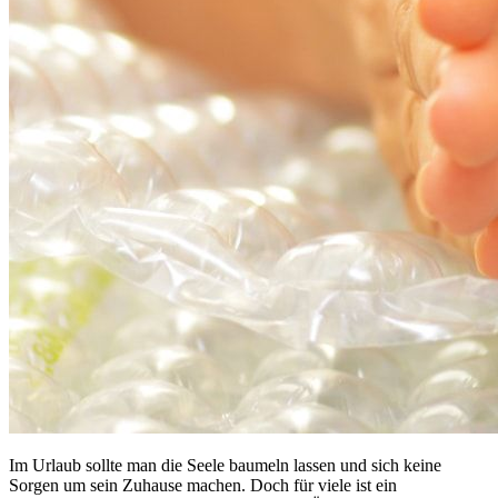
Im Urlaub sollte man die Seele baumeln lassen und sich keine
Sorgen um sein Zuhause machen. Doch für viele ist ein