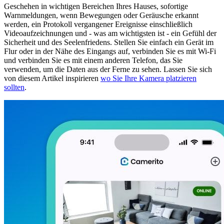
Geschehen in wichtigen Bereichen Ihres Hauses, sofortige
Warnmeldungen, wenn Bewegungen oder Geräusche erkannt
werden, ein Protokoll vergangener Ereignisse einschließlich
Videoaufzeichnungen und - was am wichtigsten ist - ein Gefühl der
Sicherheit und des Seelenfriedens. Stellen Sie einfach ein Gerät im
Flur oder in der Nähe des Eingangs auf, verbinden Sie es mit Wi-Fi
und verbinden Sie es mit einem anderen Telefon, das Sie
verwenden, um die Daten aus der Ferne zu sehen. Lassen Sie sich
von diesem Artikel inspirieren
wo Sie Ihre Kamera platzieren
sollten
.