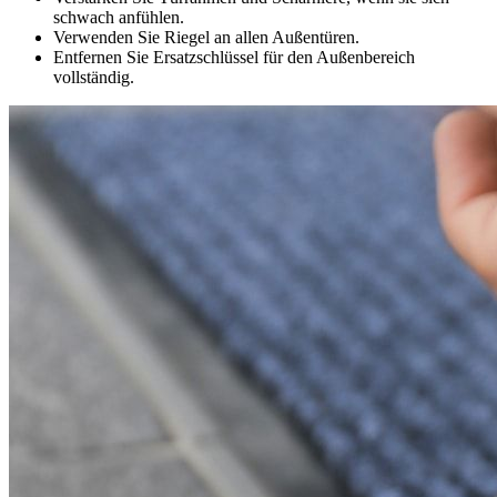
schwach anfühlen.
Verwenden Sie Riegel an allen Außentüren.
Entfernen Sie Ersatzschlüssel für den Außenbereich
vollständig.