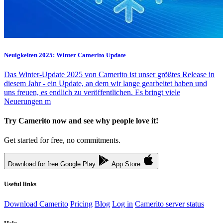
Neuigkeiten 2025: Winter Camerito Update
Das Winter-Update 2025 von Camerito ist unser größtes Release in
diesem Jahr - ein Update, an dem wir lange gearbeitet haben und
uns freuen, es endlich zu veröffentlichen. Es bringt viele
Neuerungen m
Try Camerito now and see why people love it!
Get started for free, no commitments.
Download for free
Google Play
App Store
Useful links
Download Camerito
Pricing
Blog
Log in
Camerito server status