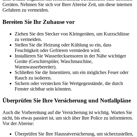
Geräten. Nehmen Sie sich vor Ihrer Abreise Zeit, um diese internen
Gefahren zu vermeiden.
Bereiten Sie Ihr Zuhause vor
Ziehen Sie den Stecker von Kleingeräten, um Kurzschlüsse
zu vermeiden.
Stellen Sie die Heizung oder Kühlung so ein, dass
Feuchtigkeit oder Gefrieren vermieden wird.
Installieren Sie Wasserlecksensoren in der Nähe wichtiger
Geräte (Geschirrspüler, Waschmaschine,
Warmwasserbereiter).
Schließen Sie die Innentüren, um ein mögliches Feuer oder
Rauch zu isolieren.
Sichern oder verstecken Sie Wertgegenstände, die durch
Fenster sichtbar sein könnten.
Überprüfen Sie Ihre Versicherung und Notfallpläne
Auch die Vorbereitung auf die Versicherung ist wichtig. Warten Sie
nicht, bis etwas passiert ist, um sich über Ihre Police zu informieren.
Vor der Abreise:
Überprüfen Sie Ihre Hausratversicherung, um sicherzustellen,