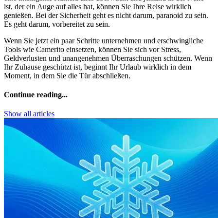
ist, der ein Auge auf alles hat, können Sie Ihre Reise wirklich
genießen. Bei der Sicherheit geht es nicht darum, paranoid zu sein.
Es geht darum, vorbereitet zu sein.
Wenn Sie jetzt ein paar Schritte unternehmen und erschwingliche
Tools wie Camerito einsetzen, können Sie sich vor Stress,
Geldverlusten und unangenehmen Überraschungen schützen. Wenn
Ihr Zuhause geschützt ist, beginnt Ihr Urlaub wirklich in dem
Moment, in dem Sie die Tür abschließen.
Continue reading...
Show all articles