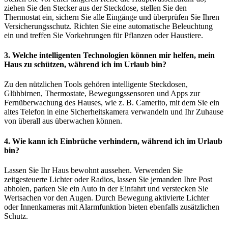
ziehen Sie den Stecker aus der Steckdose, stellen Sie den
Thermostat ein, sichern Sie alle Eingänge und überprüfen Sie Ihren
Versicherungsschutz. Richten Sie eine automatische Beleuchtung
ein und treffen Sie Vorkehrungen für Pflanzen oder Haustiere.
3. Welche intelligenten Technologien können mir helfen, mein
Haus zu schützen, während ich im Urlaub bin?
Zu den nützlichen Tools gehören intelligente Steckdosen,
Glühbirnen, Thermostate, Bewegungssensoren und Apps zur
Fernüberwachung des Hauses, wie z. B. Camerito, mit dem Sie ein
altes Telefon in eine Sicherheitskamera verwandeln und Ihr Zuhause
von überall aus überwachen können.
4. Wie kann ich Einbrüche verhindern, während ich im Urlaub
bin?
Lassen Sie Ihr Haus bewohnt aussehen. Verwenden Sie
zeitgesteuerte Lichter oder Radios, lassen Sie jemanden Ihre Post
abholen, parken Sie ein Auto in der Einfahrt und verstecken Sie
Wertsachen vor den Augen. Durch Bewegung aktivierte Lichter
oder Innenkameras mit Alarmfunktion bieten ebenfalls zusätzlichen
Schutz.