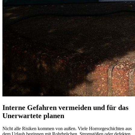
Interne Gefahren vermeiden und für das
Unerwartete planen
Nicht alle Risiken kommen von außen. Viele Horrorgeschichten aus
dem Urlaub beginnen mit Rohrbrüchen, Stromstößen oder defekten