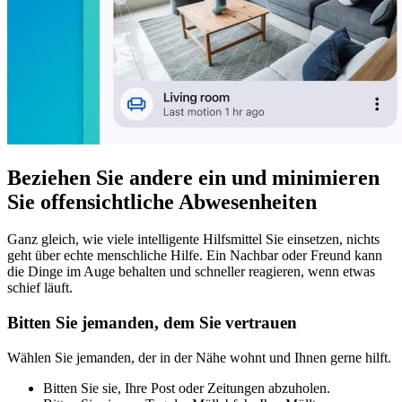
Beziehen Sie andere ein und minimieren
Sie offensichtliche Abwesenheiten
Ganz gleich, wie viele intelligente Hilfsmittel Sie einsetzen, nichts
geht über echte menschliche Hilfe. Ein Nachbar oder Freund kann
die Dinge im Auge behalten und schneller reagieren, wenn etwas
schief läuft.
Bitten Sie jemanden, dem Sie vertrauen
Wählen Sie jemanden, der in der Nähe wohnt und Ihnen gerne hilft.
Bitten Sie sie, Ihre Post oder Zeitungen abzuholen.