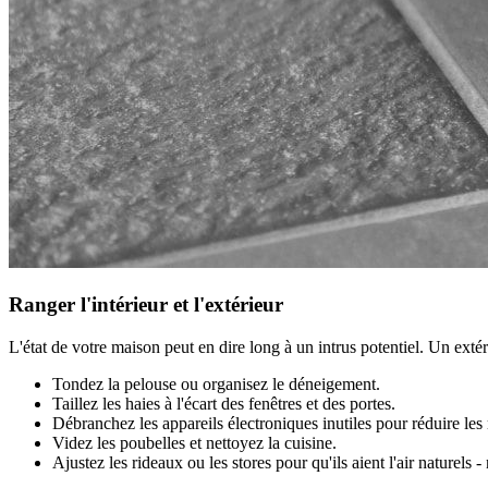
Ranger l'intérieur et l'extérieur
L'état de votre maison peut en dire long à un intrus potentiel. Un exté
Tondez la pelouse ou organisez le déneigement.
Taillez les haies à l'écart des fenêtres et des portes.
Débranchez les appareils électroniques inutiles pour réduire les 
Videz les poubelles et nettoyez la cuisine.
Ajustez les rideaux ou les stores pour qu'ils aient l'air naturel