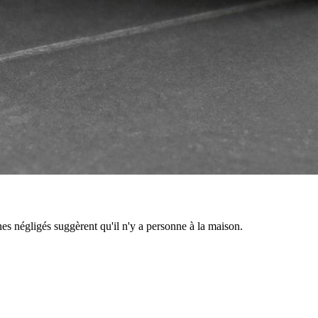
nes négligés suggèrent qu'il n'y a personne à la maison.