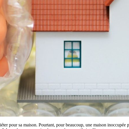
uiéter pour sa maison. Pourtant, pour beaucoup, une maison inoccupée pe