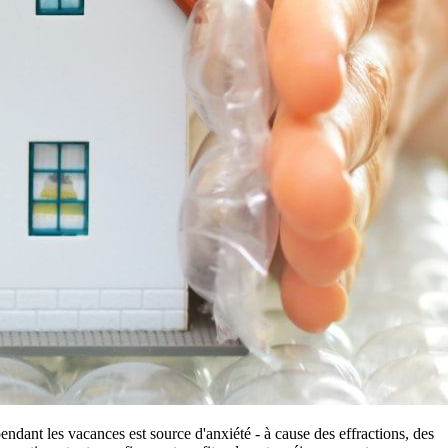
ndant les vacances est source d'anxiété - à cause des effractions, des