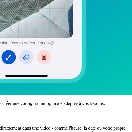
créer une configuration optimale adaptée à vos besoins.
 directement dans une vidéo - comme l'heure, la date ou votre propre