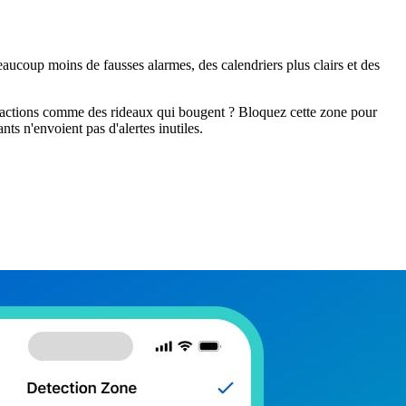
aucoup moins de fausses alarmes, des calendriers plus clairs et des
stractions comme des rideaux qui bougent ? Bloquez cette zone pour
ts n'envoient pas d'alertes inutiles.