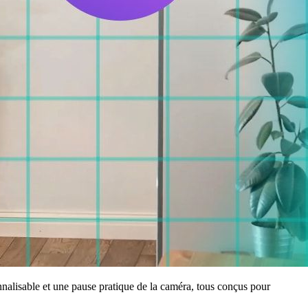
nalisable et une pause pratique de la caméra, tous conçus pour