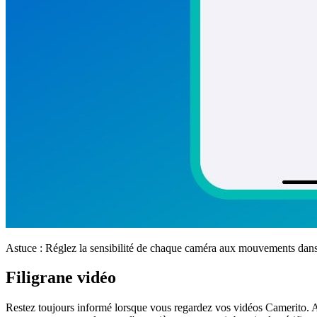
Astuce :
Réglez la sensibilité de chaque caméra aux mouvements dans 
Filigrane vidéo
Restez toujours informé lorsque vous regardez vos vidéos Camerito. Av