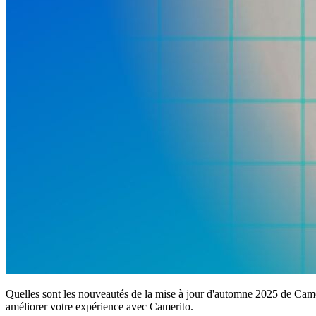
Quelles sont les nouveautés de la mise à jour d'automne 2025 de Camer
améliorer votre expérience avec Camerito.