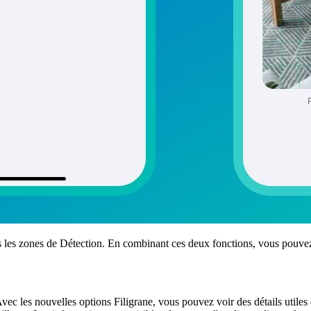
les zones de Détection. En combinant ces deux fonctions, vous pouvez 
ec les nouvelles options Filigrane, vous pouvez voir des détails utiles