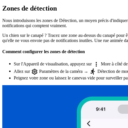
Zones de détection
Nous introduisons les zones de Détection, un moyen précis d'indiquer 
notifications qui comptent vraiment.
Un chien sur le canapé ? Tracez une zone au-dessus du canapé pour êtr
qu'elle ne vous envoie pas de notifications inutiles. Une rue animée da
Comment configurer les zones de détection
Sur l'Appareil de visualisation, appuyez sur
More à côté de 
Allez sur
Paramètres de la caméra →
Détection de m
Peignez votre zone ou laissez le canevas vide pour surveiller pa