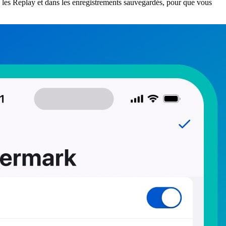
ans les Replay et dans les enregistrements sauvegardés, pour que vous