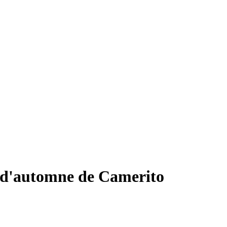
r d'automne de Camerito