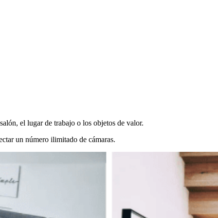
 salón, el lugar de trabajo o los objetos de valor.
nectar un número ilimitado de cámaras.