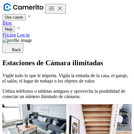
Use cases
Blog
Help
Pricing
Log in
Back
Estaciones de Cámara ilimitadas
Vigile todo lo que le importa. Vigila la entrada de la casa, el garaje,
el salón, el lugar de trabajo o los objetos de valor.
Utiliza teléfonos o tabletas antiguos y aprovecha la posibilidad de
conectar un número ilimitado de cámaras.