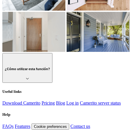
¿Cómo utilizar esta función?
Useful links
Download Camerito
Pricing
Blog
Log in
Camerito server status
Help
FAQs
Features
Contact us
Cookie preferences