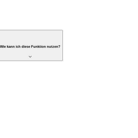
Wie kann ich diese Funktion nutzen?