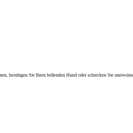
men, beruhigen Sie Ihren bellenden Hund oder schrecken Sie unerwün