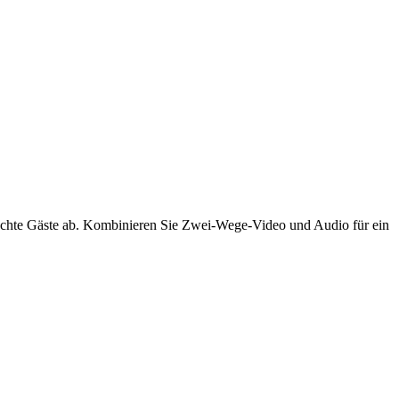
schte Gäste ab. Kombinieren Sie Zwei-Wege-Video und Audio für ein