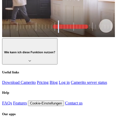
Wie kann ich diese Funktion nutzen?
Useful links
Download Camerito
Pricing
Blog
Log in
Camerito server status
Help
FAQs
Features
Contact us
Cookie-Einstellungen
Our apps