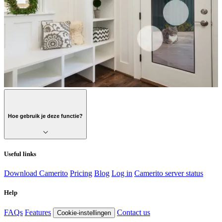
Hoe gebruik je deze functie?
Useful links
Download Camerito
Pricing
Blog
Log in
Camerito server status
Help
FAQs
Features
Contact us
Cookie-instellingen