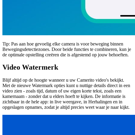
Tip:
Pas aan hoe gevoelig elke camera is voor beweging binnen
Bewegingsdetectiezones. Door beide functies te combineren, kun je
de optimale opstelling creëren die is afgestemd op jouw behoeften.
Video Watermerk
Blijf altijd op de hoogte wanneer u uw Camerito video's bekijkt.
Met de nieuwe Watermark opties kunt u nuttige details direct in een
video zien - zoals tijd, datum of uw eigen korte tekst, zoals een
kamernaam - zonder dat u elders hoeft te kijken. De informatie is
zichtbaar in de hele app: in live weergave, in Herhalingen en in
opgeslagen opnames, zodat je altijd precies weet waar je naar kijkt.