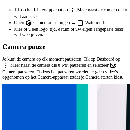
Tik op het Kijker-apparaat op
Meer naast de camera die u
wilt aanpassen.
Open
Camera-instellingen →
Watermerk.
Kies of u een logo, tijd, datum of uw eigen aangepaste tekst
wilt weergeven.
Camera pauze
Je kunt de camera op elk moment pauzeren. Tik op Dasboard op
Meer naast de camera die u wilt pauzeren en selecteer
Camera pauzeren. Tijdens het pauzeren worden er geen video's
opgenomen op het Camera-apparaat totdat je Camera starten kiest.