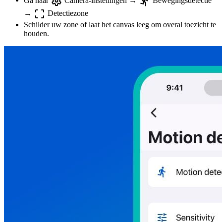
→
Detectiezone
Schilder uw zone of laat het canvas leeg om overal toezicht te
houden.