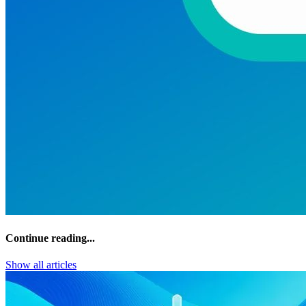
Continue reading...
Show all articles