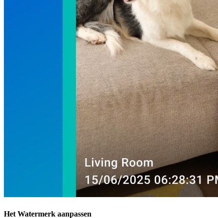
Het Watermerk aanpassen