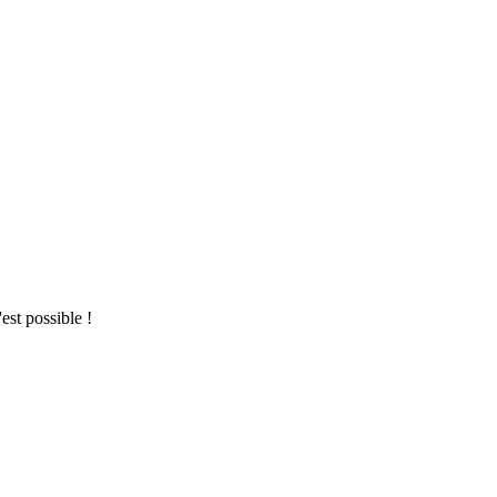
est possible !