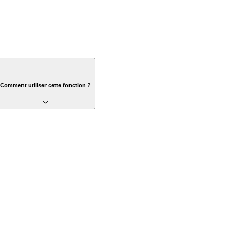
Comment utiliser cette fonction ?