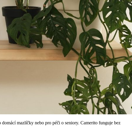
ro domácí mazlíčky nebo pro péči o seniory. Camerito funguje bez