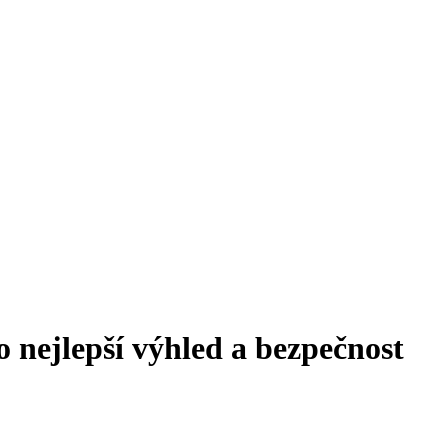
nejlepší výhled a bezpečnost